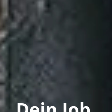
Dein Job.