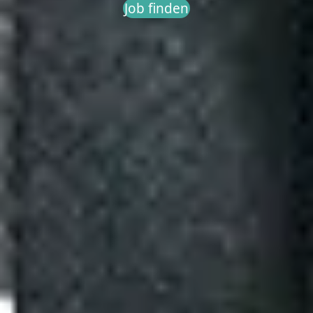
Job finden