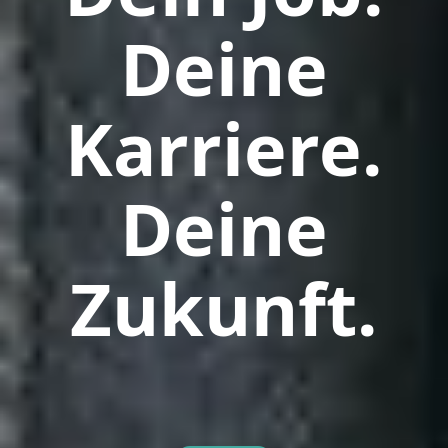
Deine
Karriere.
Deine
Zukunft.